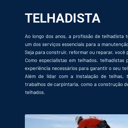
TELHADISTA
Ao longo dos anos, a profissão de telhadista 
um dos serviços essenciais para a manutenção
Seja para construir, reformar ou reparar, você 
Como especialistas em telhados, telhadistas
experiência necessários para garantir o seu te
Além de lidar com a instalação de telhas,
trabalhos de carpintaria, como a construção d
telhados.