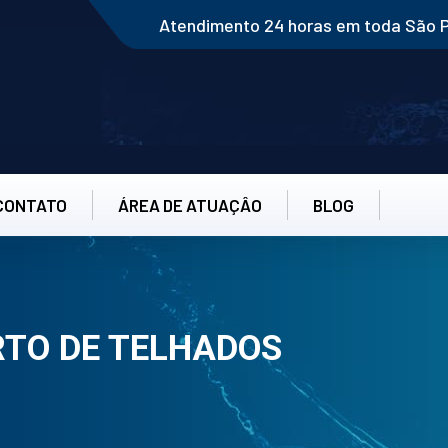
Atendimento 24 horas em toda São 
CONTATO
ÁREA DE ATUAÇÂO
BLOG
RTO DE TELHADOS