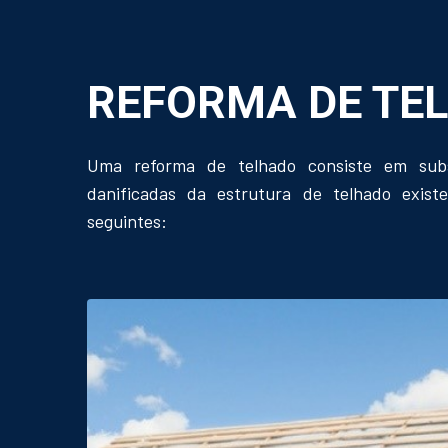
REFORMA DE TE
Uma reforma de telhado consiste em subs
danificadas da estrutura de telhado existe
seguintes: