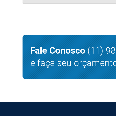
Fale Conosco
(11) 9
e faça seu orçamento