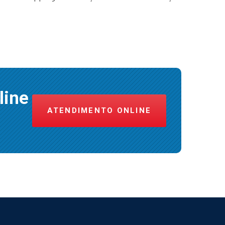
line
ATENDIMENTO ONLINE