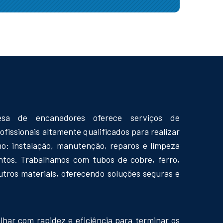
sa de encanadores oferece serviços de
ofissionais altamente qualificados para realizar
o: instalação, manutenção, reparos e limpeza
tos. Trabalhamos com tubos de cobre, ferro,
tros materiais, oferecendo soluções seguras e
lhar com rapidez e eficiência para terminar os