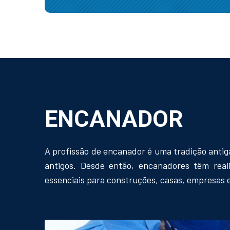
ENCANADOR
A profissão de encanador é uma tradição anti
antigos. Desde então, encanadores têm reali
essenciais para construções, casas, empresas e