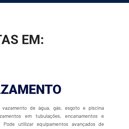
AS EM:
AZAMENTO
vazamento de água, gás, esgoto e piscina
azamentos em tubulações, encanamentos e
s. Pode utilizar equipamentos avançados de