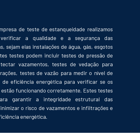
presa de teste de estanqueidade realizamos
 verificar a qualidade e a segurança das
s, sejam elas instalações de água, gás, esgotos
stes testes podem incluir testes de pressão de
tectar vazamentos, testes de vedação para
ltrações, testes de vazão para medir o nível de
s de eficiência energética para verificar se os
estão funcionando corretamente. Estes testes
ara garantir a integridade estrutural das
inimizar o risco de vazamentos e infiltrações e
iciência energética.