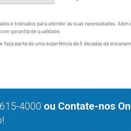
ados e treinados para atender às suas necessidades. Além 
com garantia de qualidade.
e faça parte de uma experiência de 5 décadas de encanam
8615-4000
ou Contate-nos On
!