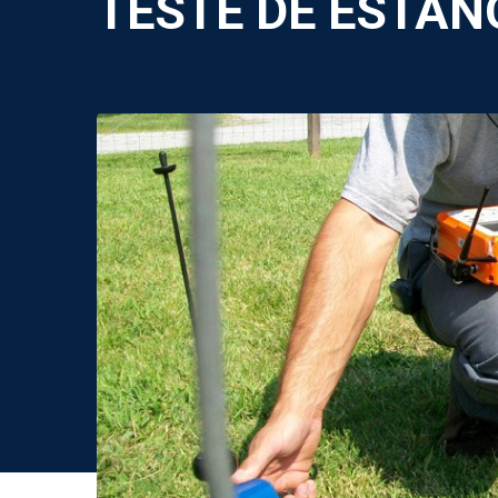
TESTE DE ESTAN