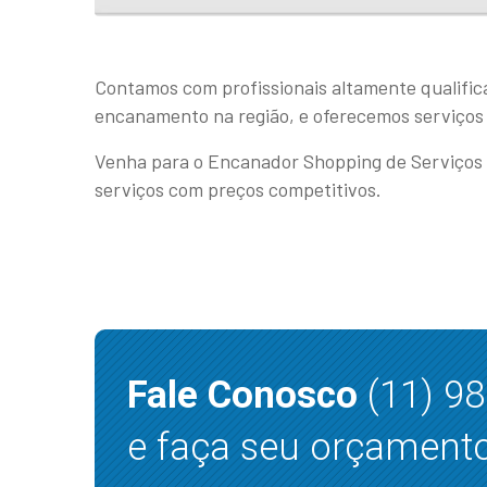
Contamos com profissionais altamente qualific
encanamento na região, e oferecemos serviços 
Venha para o Encanador Shopping de Serviços 
serviços com preços competitivos.
Fale Conosco
(11) 9
e faça seu orçamento