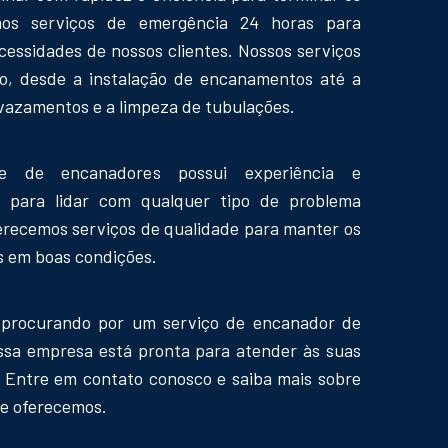
mos serviços de emergência 24 horas para
cessidades de nossos clientes. Nossos serviços
o, desde a instalação de encanamentos até a
vazamentos e a limpeza de tubulações.
e de encanadores possui experiência e
 para lidar com qualquer tipo de problema
ferecemos serviços de qualidade para manter os
 em boas condições.
 procurando por um serviço de encanador de
ssa empresa está pronta para atender às suas
 Entre em contato conosco e saiba mais sobre
ue oferecemos.