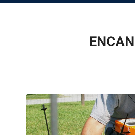
ENCAN